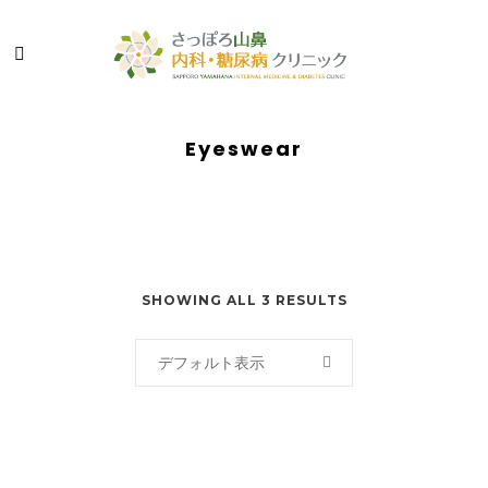
Eyeswear
SHOWING ALL 3 RESULTS
デフォルト表示