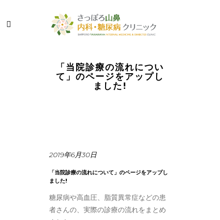
「当院診療の流れについ
て」のページをアップし
ました!
2019年6月30日
「当院診療の流れについて」のページをアップし
ました!
糖尿病や高血圧、脂質異常症などの患
者さんの、実際の診療の流れをまとめ