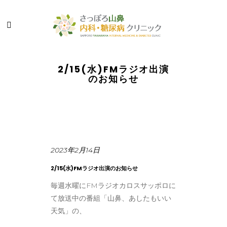
2/15(水)FMラジオ出演
のお知らせ
2023年2月14日
2/15(水)FMラジオ出演のお知らせ
毎週水曜にFMラジオカロスサッポロに
て放送中の番組「山鼻、あしたもいい
天気」の、