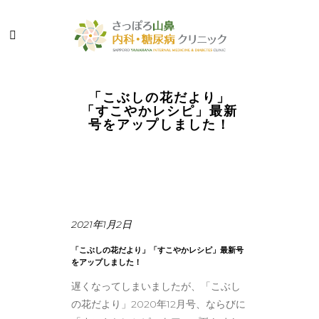
「こぶしの花だより」
「すこやかレシピ」最新
号をアップしました！
2021年1月2日
「こぶしの花だより」「すこやかレシピ」最新号
をアップしました！
遅くなってしまいましたが、「こぶし
の花だより」2020年12月号、ならびに