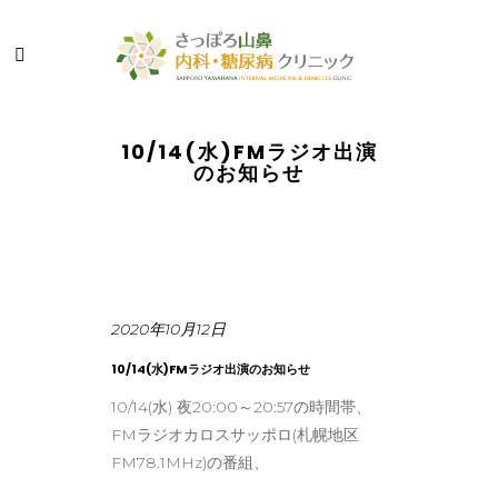
10/14(水)FMラジオ出演
のお知らせ
2020年10月12日
10/14(水)FMラジオ出演のお知らせ
10/14(水) 夜20:00～20:57の時間帯、
FMラジオカロスサッポロ(札幌地区
FM78.1MHz)の番組、