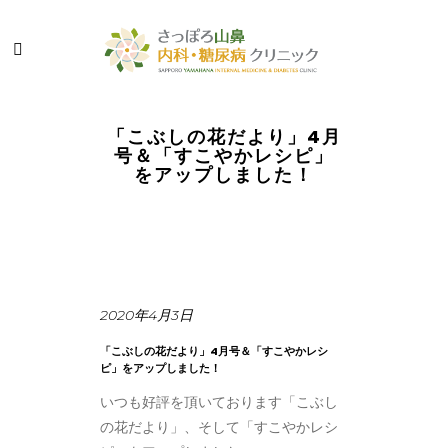
「こぶしの花だより」4月
号＆「すこやかレシピ」
をアップしました！
2020年4月3日
「こぶしの花だより」4月号＆「すこやかレシ
ピ」をアップしました！
いつも好評を頂いております「こぶし
の花だより」、そして「すこやかレシ