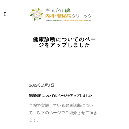
健康診断についてのペー
ジをアップしました
2019年2月3日
健康診断についてのページをアップしました
当院で実施している健康診断につい
て、以下のページでご紹介させて頂き
ます。